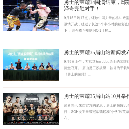
勇士的荣耀34圆满结束，邱
泽奇完胜对手！
9月15日晚17点，绽放中国力量的格斗殿堂万
激情开战，经过了长达5个半小时的精彩直
下： 综合格斗规则 NO.1【蝇...
勇士的荣耀35眉山站新闻发
9月9日上午，万茗堂&middot;勇士的
德堂召开。 眉山是三苏故里，被誉为千载
《勇士的荣耀》...
勇士的荣耀35眉山站10月
武者网讯 来自官方的消息，勇士的荣耀35
行，GOH次羽量级冠军魏锐和“小伙”铁
布。...