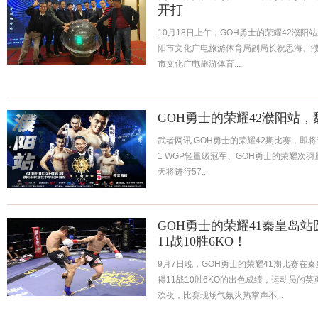
开打
10月18日上午，GOH勇士的荣耀42濮
阳市文化广电旅游体育局副局长祝思海、
市文化广电旅游体育...
GOH勇士的荣耀42濮阳站
武者网讯 GOH勇士的荣耀42期比赛，即将
1 WGP轻量级冠军、GOH勇士的荣耀次
天将进行57...
GOH勇士的荣耀41秦皇岛
11战10胜6KO！
9月7日晚，GOH勇士的荣耀41期比赛在
得11战10胜6KO的出色成绩，运动员的
欢夜，比赛现场气氛火热掌声不...