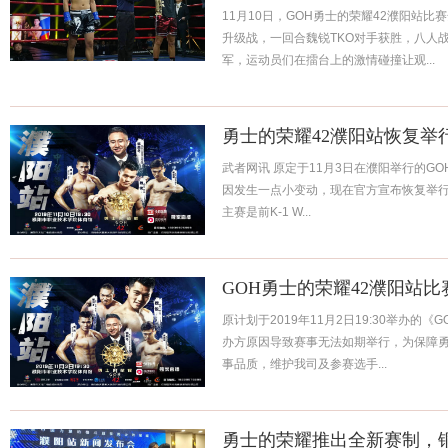
11月10日，GOH勇士的荣耀42濮阳站
升级战，一回合魏锐TKO对手获胜，八人
军，运动员们在擂台上的激情碰撞让观...
勇士的荣耀42濮阳站恢复举行
武者网讯 原定于11月3日在濮阳举行的G
因发生一点小变动，现在官方宣布恢复举行，
主赛是前K-1 W...
GOH勇士的荣耀42濮阳站比
原计划于2019年11月2日19:30举办的
办方原因导致赛事无法如期举行，为保障
事品质，维护我司及参赛选手...
勇士的荣耀推出全新赛制，