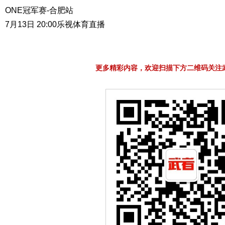
ONE冠军赛-合肥站
7月13日 20:00乐视体育直播
更多精彩内容，欢迎扫描下方二维码关注