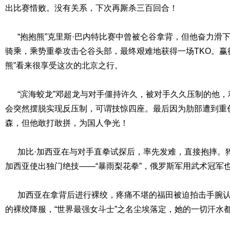
出比赛惜败。没有关系，下次再厮杀三百回合！
“抱抱熊”克里斯·巴内特比赛中曾被仑谷拿背，但他奋力滑
骑乘，乘势重拳攻击仑谷头部，最终艰难地获得一场TKO。赢
熊”看来很享受这次的北京之行。
“滨海蛟龙”邓超龙与对手僵持许久，被对手久久压制的他，
会突然摆脱实现反压制，可谓技惊四座。最后因为肋部遭到重创
森，但他敢打敢拼，为国人争光！
加比·加西亚在与对手直拳试探后，率先发难，直接抱摔。
加西亚使出独门绝技——“暴雨梨花拳”，俄罗斯军用武术冠军
加西亚在拿背后进行裸绞，疼痛不堪的福田被迫拍击手腕认
的裸绞降服，“世界最强女斗士”之名尘埃落定，她的一切汗水