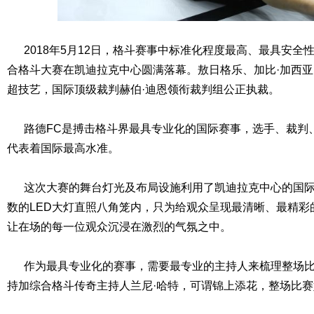
2018年5月12日，格斗赛事中标准化程度最高、最具安全性的2
合格斗大赛在凯迪拉克中心圆满落幕。敖日格乐、加比·加西亚
超技艺，国际顶级裁判赫伯·迪恩领衔裁判组公正执裁。
路德FC是搏击格斗界最具专业化的国际赛事，选手、裁判
代表着国际最高水准。
这次大赛的舞台灯光及布局设施利用了凯迪拉克中心的国际
数的LED大灯直照八角笼内，只为给观众呈现最清晰、最精彩
让在场的每一位观众沉浸在激烈的气氛之中。
作为最具专业化的赛事，需要最专业的主持人来梳理整场比
持加综合格斗传奇主持人兰尼·哈特，可谓锦上添花，整场比