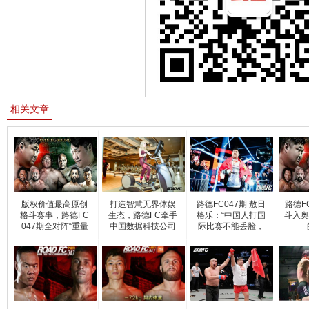
相关文章
版权价值最高原创
打造智慧无界体娱
路德FC047期 敖日
路德F
格斗赛事，路德FC
生态，路德FC牵手
格乐：“中国人打国
斗入奥
047期全对阵“重量
中国数据科技公司
际比赛不能丢脸，
偶