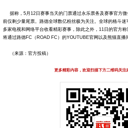
据称，5月12日赛事当天的门票通过永乐票务及赛事官方微
前仅剩少量尾票。路德全球数亿粉丝极为关注。全球的格斗迷可
多家电视和网络平台收看精彩赛事，除此之外，11日的官方称
将通过路德FC（ROAD FC）的YOUTUBE官网以及熊猫直播
（来源：官方投稿）
更多精彩内容，欢迎扫描下方二维码关注