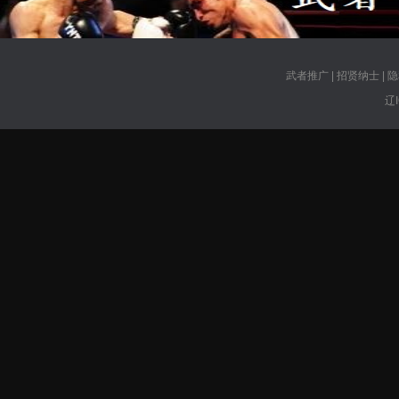
武者推广
|
招贤纳士
|
隐
辽I