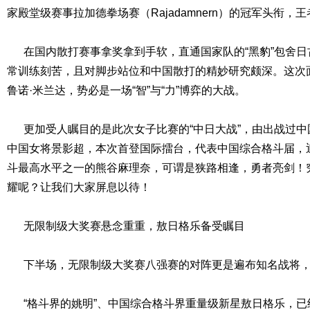
家殿堂级赛事拉加德拳场赛（Rajadamnern）的冠军头衔，
在国内散打赛事拿奖拿到手软，直通国家队的“黑豹”包舍日
常训练刻苦，且对脚步站位和中国散打的精妙研究颇深。这次
鲁诺·米兰达，势必是一场“智”与“力”博弈的大战。
更加受人瞩目的是此次女子比赛的“中日大战”，由出战过中
中国女将景影超，本次首登国际擂台，代表中国综合格斗届，迎
斗最高水平之一的熊谷麻理奈，可谓是狭路相逢，勇者亮剑！
耀呢？让我们大家屏息以待！
无限制级大奖赛悬念重重，敖日格乐备受瞩目
下半场，无限制级大奖赛八强赛的对阵更是遍布知名战将，
“格斗界的姚明”、中国综合格斗界重量级新星敖日格乐，已