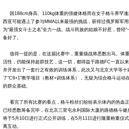
因188cm身高、110kg体重的强健体格而在女子格斗界罕逢
西亚可能遇上了参与MMA以来最强的挑战，获得过俄罗斯军用
为“最强女斗士之名”全力一战。战斗民族的姑娘不好惹，曾经“
备好了。
值得一提的是，在这届比赛中，重量级战将悉数出马。体重
活性，仍能保持超群技艺，这一切，都得益于路德FC一直以
并开发出了一套行之有效的训练体系，此次又与北京大学等十
了“C9+1”教学项目（教材+训练体系），无疑为综合格斗运
的群众基础。
看完了所有比赛的看点，格斗粉丝们纷纷表示体内的热血正
已经悉数筹备完毕，在北京三里屯永利国际大厦的路德格斗健
将于5月10日进行正式公开训练，在5月11日进行隆重称重仪
离互动。