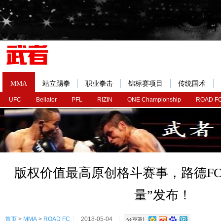
MMA
站立踢拳
职业拳击
锦标赛项目
传统国术
UFC
Bellator
PFL
RIZIN
ONE Championship
ROAD F
版权价值最高原创格斗赛事，路德FC0
量”发布！
首页
>
MMA
>
ROAD FC
2018-05-04