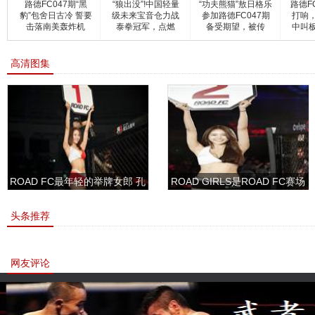
路德FC047期“黑
“狼出没”!中国轻量
“功夫熊猫”敖日格乐
路德F
豹”包舍日古冷 誓要
级未来宝音仓力战
参加路德FC047期
打响
击落南美轰炸机
泰拳冠军，点燃
备受期望，被传
中叫
高清图集
ROAD FC最年轻的举牌女郎 孔
ROAD GIRLS是ROAD FC赛场
敏书美腿性感眼神清纯
上的一道靓丽的风景
头条推荐
网友评论