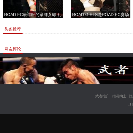
ROAD FC最年轻的举牌女郎 孔
ROAD GIRLS是ROAD FC赛场
敏书美腿性感眼神清纯
上的一道靓丽的风景
头条推荐
网友评论
武者推广
|
招贤纳士
|
隐
辽I