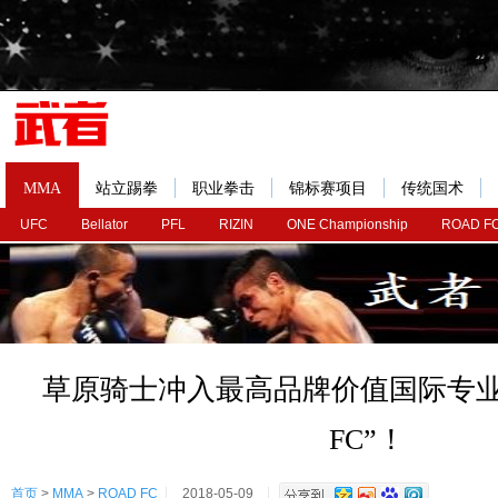
MMA
站立踢拳
职业拳击
锦标赛项目
传统国术
UFC
Bellator
PFL
RIZIN
ONE Championship
ROAD F
草原骑士冲入最高品牌价值国际专业
FC”！
首页
>
MMA
>
ROAD FC
2018-05-09