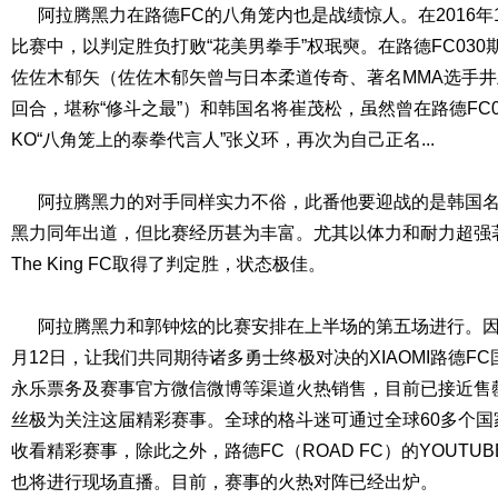
阿拉腾黑力在路德FC的八角笼内也是战绩惊人。在2016年1月进
比赛中，以判定胜负打败“花美男拳手”权珉奭。在路德FC030
佐佐木郁矢（佐佐木郁矢曾与日本柔道传奇、著名MMA选手井
回合，堪称“修斗之最”）和韩国名将崔茂松，虽然曾在路德FC
KO“八角笼上的泰拳代言人”张义环，再次为自己正名...
阿拉腾黑力的对手同样实力不俗，此番他要迎战的是韩国名
黑力同年出道，但比赛经历甚为丰富。尤其以体力和耐力超强
The King FC取得了判定胜，状态极佳。
阿拉腾黑力和郭钟炫的比赛安排在上半场的第五场进行。因此
月12日，让我们共同期待诸多勇士终极对决的XIAOMI路德F
永乐票务及赛事官方微信微博等渠道火热销售，目前已接近售
丝极为关注这届精彩赛事。全球的格斗迷可通过全球60多个国
收看精彩赛事，除此之外，路德FC（ROAD FC）的YOUTUB
也将进行现场直播。目前，赛事的火热对阵已经出炉。