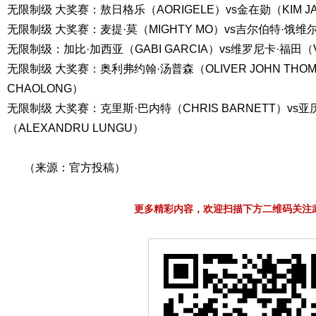
无限制级 大奖赛：敖日格乐（AORIGELE）vs金在勋（KIM JA
无限制级 大奖赛：麦提·莫（MIGHTY MO）vs吉尔伯特·饿维尔（
无限制级：加比·加西亚（GABI GARCIA）vs维罗尼卡·福田（VE
无限制级 大奖赛：奥利弗约翰·汤普森（OLIVER JOHN THO
CHAOLONG）
无限制级 大奖赛：克里斯·巴内特（CHRIS BARNETT）vs
（ALEXANDRU LUNGU）
（来源：官方投稿）
更多精彩内容，欢迎扫描下方二维码关注