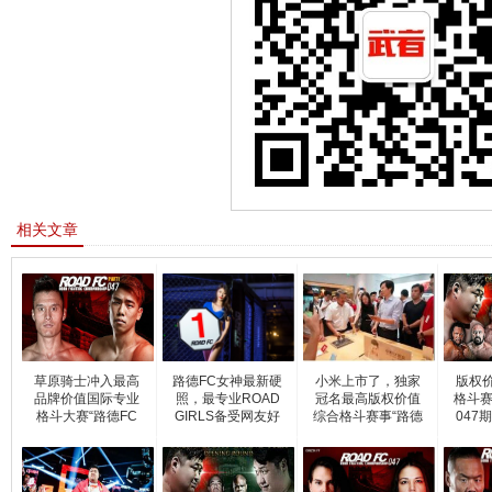
相关文章
草原骑士冲入最高
路德FC女神最新硬
小米上市了，独家
版权
品牌价值国际专业
照，最专业ROAD
冠名最高版权价值
格斗赛
格斗大赛“路德FC
GIRLS备受网友好
综合格斗赛事“路德
047
评！