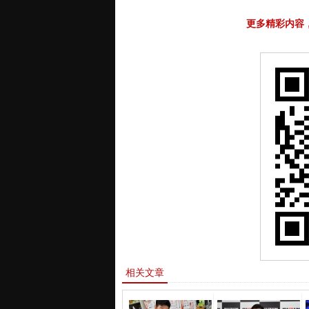
更多精彩内容
相关文章