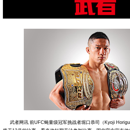
武者网讯 前UFC蝇量级冠军挑战者堀口恭司（Kyoji Horig