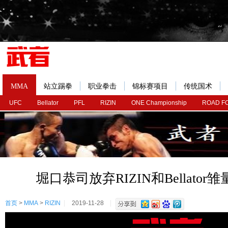
MMA
站立踢拳
职业拳击
锦标赛项目
传统国术
UFC
Bellator
PFL
RIZIN
ONE Championship
ROAD F
堀口恭司放弃RIZIN和Bellato
首页
>
MMA
>
RIZIN
2019-11-28