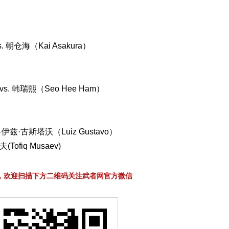
s. 朝仓海（Kai Asakura）
vs. 韩瑞熙（Seo Hee Ham）
. 鲁伊兹·古斯塔沃（Luiz Gustavo）
(Tofiq Musaev)
，欢迎扫描下方二维码关注武者网官方微信