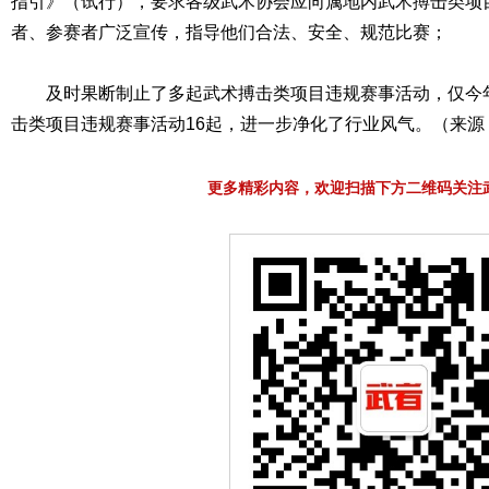
指引》（试行），要求各级武术协会应向属地内武术搏击类项
者、参赛者广泛宣传，指导他们合法、安全、规范比赛；
及时果断制止了多起武术搏击类项目违规赛事活动，仅今年
击类项目违规赛事活动16起，进一步净化了行业风气。（来源
更多精彩内容，欢迎扫描下方二维码关注