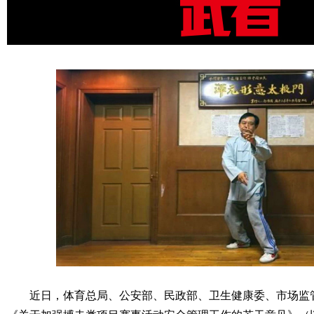
近日，体育总局、公安部、民政部、卫生健康委、市场监