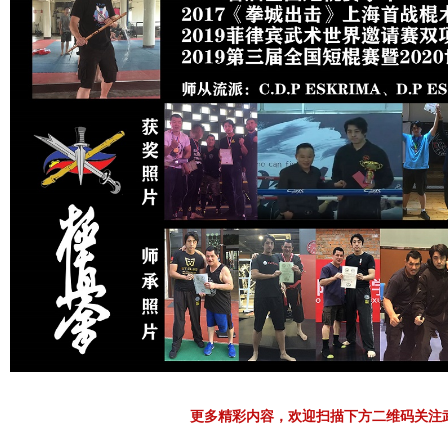
更多精彩内容，欢迎扫描下方二维码关注