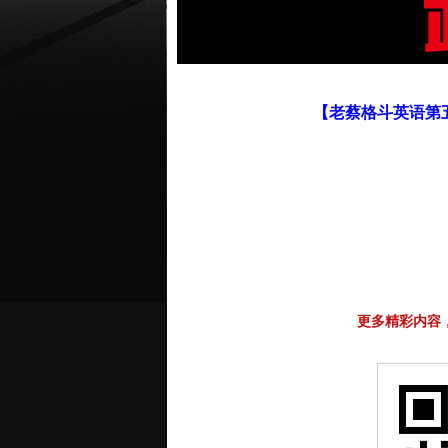
【老蔡格斗英语第
更多精彩内容