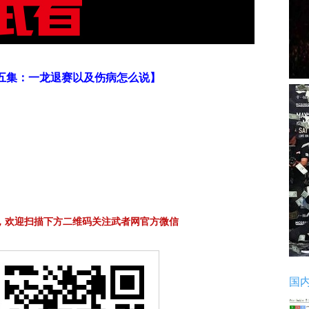
五集：一龙退赛以及伤病怎么说】
，欢迎扫描下方二维码关注武者网官方微信
国