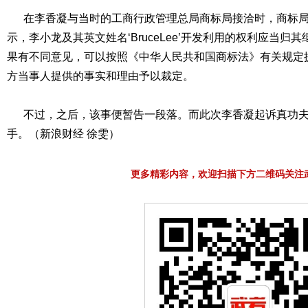
在李香凝与当时的工商行政管理总局商标局接洽时，商标局
示，李小龙及其英文姓名‘BruceLee’开发利用的权利应当
果有不同意见，可以按照《中华人民共和国商标法》有关规定
方当事人提供的事实和理由予以裁定。
不过，之后，该事便暂告一段落。而此次李香凝起诉真功夫
手。（新浪财经 徐雯）
更多精彩内容，欢迎扫描下方二维码关注