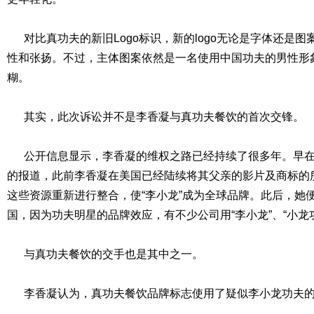
对比真功夫的新旧Logo标识，新的logo无论是字体还是
性和张扬。不过，主体图案依然是一名使用中国功夫的男性形
糊。
其实，此次诉讼并不是李香凝与真功夫餐饮的首次交锋。
公开信息显示，李香凝的维权之路已经持续了很多年。早在2
的报道，此前李香凝在美国已经陆续将其父亲的影片及商标的
这些资源重新进行整合，使“李小龙”成为全球品牌。此后，她
国，因为功夫明星的品牌效应，有不少公司用“李小龙”、“小龙
与真功夫餐饮的交手也是其中之一。
李香凝认为，真功夫餐饮品牌标志使用了疑似李小龙功夫的