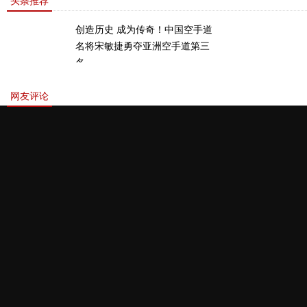
头条推荐
创造历史 成为传奇！中国空手道
名将宋敏捷勇夺亚洲空手道第三
名。
网友评论