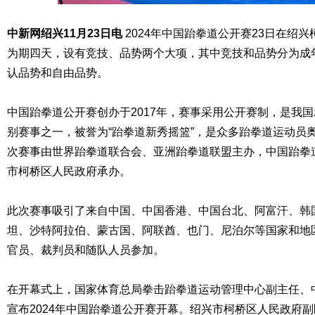
中新网绍兴11月23日电
2024年中国跆拳道公开赛23日在绍
为期四天，设有竞技、品势两个大项，其中竞技和品势分为成
认品势和自由品势。
中国跆拳道公开赛创办于2017年，赛事采用公开赛制，是我
别赛事之一，被誉为“跆拳道新秀摇篮”，是众多跆拳道运动员
次赛事由世界跆拳道联合会、亚洲跆拳道联盟主办，中国跆拳
市柯桥区人民政府承办。
此次赛事吸引了来自中国、中国香港、中国台北、阿富汗、韩
坦、沙特阿拉伯、蒙古国、阿联酋、也门、尼泊尔等国家和地区
官员、裁判员和随队人员参加。
在开幕式上，国家体育总局拳击跆拳道运动管理中心副主任、
宣布2024年中国跆拳道公开赛开幕。绍兴市柯桥区人民政府