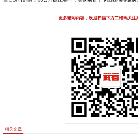
更多精彩内容，欢迎扫描下方二维码关注
相关文章