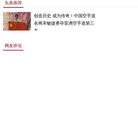
头条推荐
创造历史 成为传奇！中国空手道
名将宋敏捷勇夺亚洲空手道第三
名。
网友评论