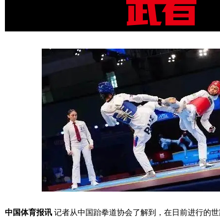
中国体育报讯
记者从中国跆拳道协会了解到，在日前进行的世