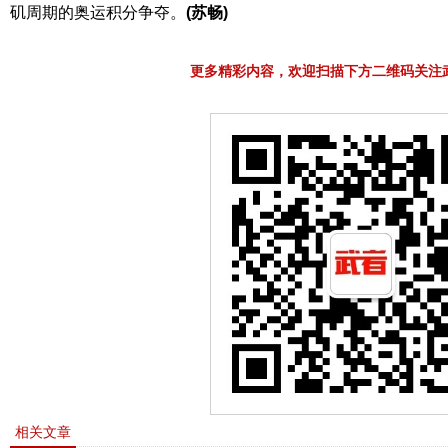
矶周期的奥运积分争夺。
(苏畅)
更多精彩内容，欢迎扫描下方二维码关注
相关文章