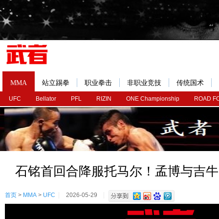
MMA
站立踢拳
职业拳击
非职业竞技
传统国术
UFC
Bellator
PFL
RIZIN
ONE Championship
ROAD F
石铭首回合降服托马尔！孟博与吉牛
首页
>
MMA
>
UFC
2026-05-29