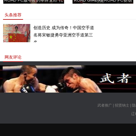
敏书美腿性感眼神清纯
上的一道靓丽的风景
头条推荐
创造历史 成为传奇！中国空手道
名将宋敏捷勇夺亚洲空手道第三
名。
网友评论
武者推广
|
招贤纳士
|
隐
辽I