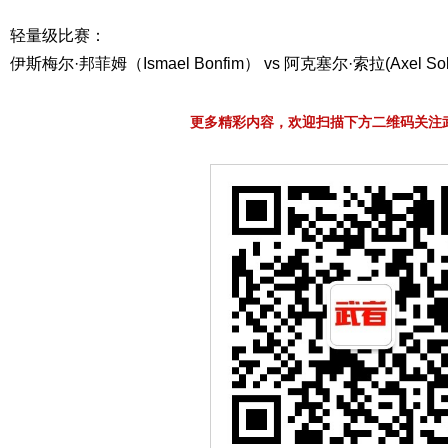
轻量级比赛：
伊斯梅尔·邦菲姆（Ismael Bonfim） vs 阿克塞尔·索拉(Axel Sol
更多精彩内容，欢迎扫描下方二维码关注