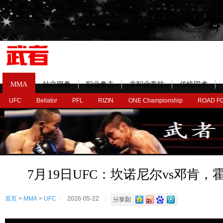
MMA
站立踢拳
职业拳击
非职业竞技
传统国术
UFC
Bellator
PFL
RIZIN
ONE Championship
ROAD F
7月19日UFC：坎诺尼尔vs邓肯，
首页
>
MMA
>
UFC
2026-05-22