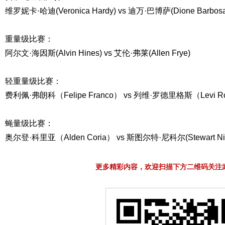
维罗妮卡·哈迪(Veronica Hardy) vs 迪万·巴博萨(Dione Barbosa
重量级比赛：
阿尔文·海因斯(Alvin Hines) vs 艾伦·弗莱(Allen Frye)
轻重量级比赛：
费利佩·弗朗科（Felipe Franco） vs 列维·罗德里格斯（Levi Rodr
蝇量级比赛：
奥尔登·科里亚（Alden Coria） vs 斯图尔特·尼科尔(Stewart Nic
更多精彩内容，欢迎扫描下方二维码关注