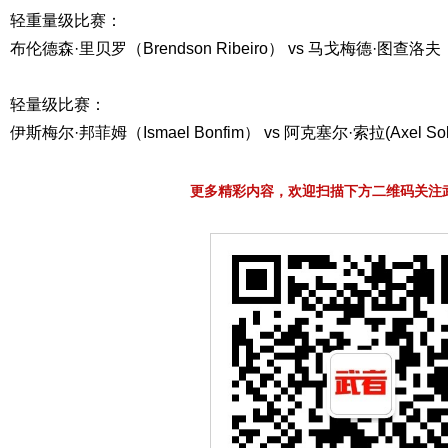
轻重量级比赛：
布伦德森·里贝罗（Brendson Ribeiro） vs 马戈梅德·图查洛夫（M
轻量级比赛：
伊斯梅尔·邦菲姆（Ismael Bonfim） vs 阿克塞尔·索拉(Axel Sol
更多精彩内容，欢迎扫描下方二维码关注