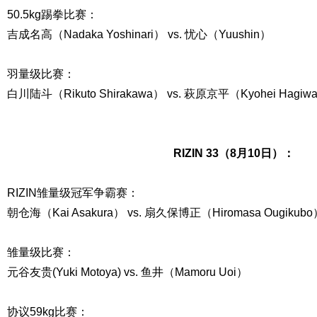
50.5kg踢拳比赛：
吉成名高（Nadaka Yoshinari） vs. 忧心（Yuushin）
羽量级比赛：
白川陆斗（Rikuto Shirakawa） vs. 萩原京平（Kyohei Hagiw
RIZIN 33（8月10日）：
RIZIN雏量级冠军争霸赛：
朝仓海（Kai Asakura） vs. 扇久保博正（Hiromasa Ougikub
雏量级比赛：
元谷友贵(Yuki Motoya) vs. 鱼井（Mamoru Uoi）
协议59kg比赛：