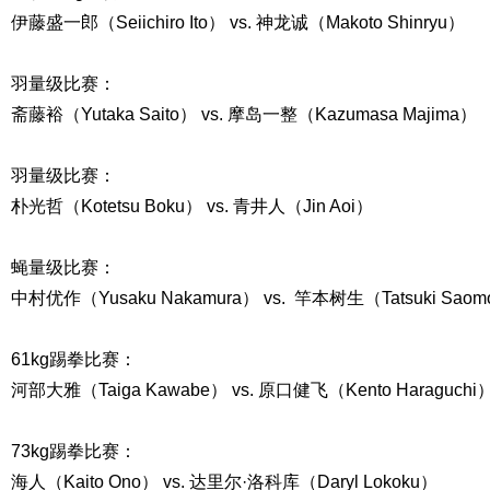
伊藤盛一郎（Seiichiro Ito） vs. 神龙诚（Makoto Shinryu）
羽量级比赛：
斋藤裕（Yutaka Saito） vs. 摩岛一整（Kazumasa Majima）
羽量级比赛：
朴光哲（Kotetsu Boku） vs. 青井人（Jin Aoi）
蝇量级比赛：
中村优作（Yusaku Nakamura） vs. 竿本树生（Tatsuki Saom
61kg踢拳比赛：
河部大雅（Taiga Kawabe） vs. 原口健飞（Kento Haraguchi
73kg踢拳比赛：
海人（Kaito Ono） vs. 达里尔·洛科库（Daryl Lokoku）