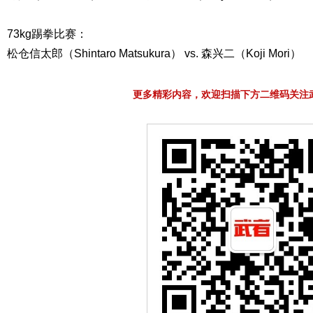
73kg踢拳比赛：
松仓信太郎（Shintaro Matsukura） vs. 森兴二（Koji Mori）
更多精彩内容，欢迎扫描下方二维码关注