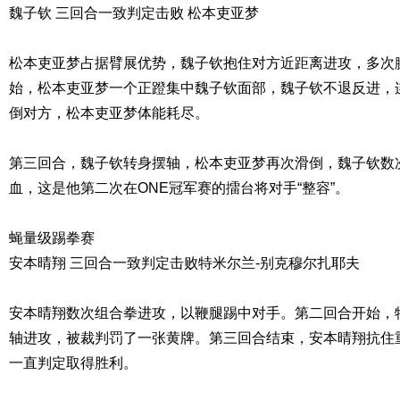
魏子钦 三回合一致判定击败 松本吏亚梦
松本吏亚梦占据臂展优势，魏子钦抱住对方近距离进攻，多次
始，松本吏亚梦一个正蹬集中魏子钦面部，魏子钦不退反进，
倒对方，松本吏亚梦体能耗尽。
第三回合，魏子钦转身摆轴，松本吏亚梦再次滑倒，魏子钦数
血，这是他第二次在ONE冠军赛的擂台将对手“整容”。
蝇量级踢拳赛
安本晴翔 三回合一致判定击败特米尔兰-别克穆尔扎耶夫
安本晴翔数次组合拳进攻，以鞭腿踢中对手。第二回合开始，
轴进攻，被裁判罚了一张黄牌。第三回合结束，安本晴翔抗住
一直判定取得胜利。