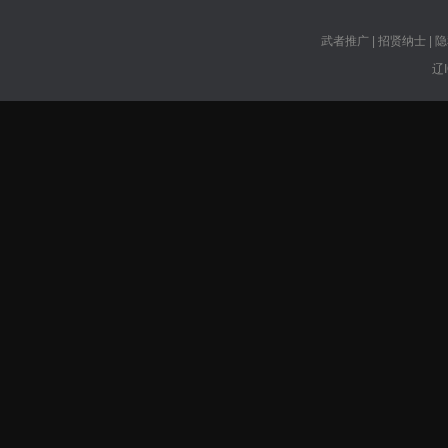
武者推广
|
招贤纳士
|
隐
辽I