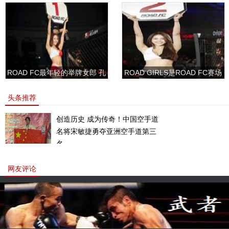
ROAD FC最年轻的举牌女郎 孔
ROAD GIRLS是ROAD FC赛场
敏书美腿性感眼神清纯
上的一道靓丽的风景
头条推荐
创造历史 成为传奇！中国空手道
名将宋敏捷勇夺亚洲空手道第三
名。
网友评论