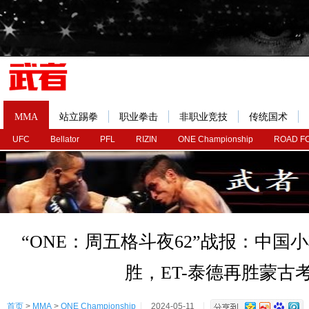
MMA
站立踢拳
职业拳击
非职业竞技
传统国术
UFC
Bellator
PFL
RIZIN
ONE Championship
ROAD F
“ONE：周五格斗夜62”战报：中国
胜，ET-泰德再胜蒙古
首页
>
MMA
>
ONE Championship
2024-05-11