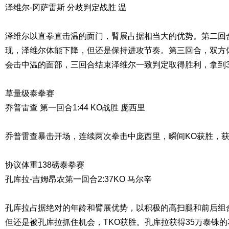
泽维尔-冈萨雷斯 分歧判定战胜 温
泽维尔以直拳直击温的面门，臂展占据相当大的优势。第二回
现，泽维尔体能下降，但还是保持进攻节奏。第三回合，双方
会击中温的面部，三回合结束泽维尔一致判定取得胜利，拿到3
草量级泰拳赛
乔普雷查 第一回合1:44 KO战胜 庞西里
乔普雷查暴击开场，连续两次拳击中庞西里，瞬间KO获胜，获
协议体重138磅泰拳赛
孔库拉-吉姆昂农第一回合2:37KO 马尔辛
孔库拉占据绝对的年龄和臂展优势，以积极的高扫腿和前后组
但还是被孔库拉抓住机会，TKO获胜。孔库拉获得35万泰铢的