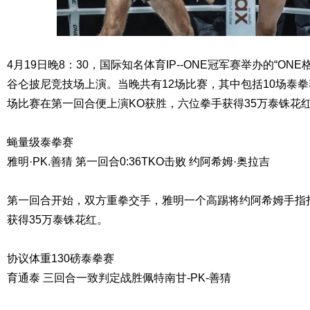
4月19日晚8：30，国际知名体育IP--ONE冠军赛举办的“ON
谷仑披尼竞技场上演。当晚共有12场比赛，其中包括10场泰
场比赛在第一回合便上演KO获胜，六位拳手获得35万泰铢花
蝇量级泰拳赛
雅明·PK.善猜 第一回合0:36TKO击败 约阿希姆·奥拉吉
第一回合开始，双方重拳交手，雅明一个高踢将约阿希姆手指
获得35万泰铢花红。
协议体重130磅泰拳赛
育通泰 三回合一致判定战胜佩特南甘-PK-善猜