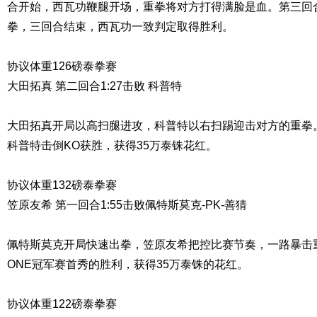
合开始，西瓦功鞭腿开场，重拳将对方打得满脸是血。第三回
拳，三回合结束，西瓦功一致判定取得胜利。
协议体重126磅泰拳赛
大田拓真 第二回合1:27击败 科普特
大田拓真开局以高扫腿进攻，科普特以右扫踢迎击对方的重拳
科普特击倒KO获胜，获得35万泰铢花红。
协议体重132磅泰拳赛
笠原友希 第一回合1:55击败佩特斯莫克-PK-善猜
佩特斯莫克开局快速出拳，笠原友希把控比赛节奏，一路暴击
ONE冠军赛首秀的胜利，获得35万泰铢的花红。
协议体重122磅泰拳赛