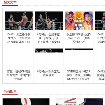
相关文章
“ONE：周五格斗夜
张沛勉：金腰带空
张立鹏与胡勇出战5
“ON
59”战报：送出六场
缺正好我可以顶
月4日“ONE：巅峰
21”
35万泰铢花红！四
上！短裤上有女朋
系列赛22”
成功
场
友的名
官宣！魏锐ONE冠
张沛勉一致判定战
ONE周五格斗夜57
ONE
军赛首秀5月对阵秋
胜阿利夫
战报：昨晚上演8场
国举
元皓贵
KO大战！4位选手
冕战
拿到3
高清图集