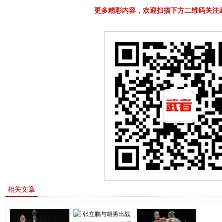
更多精彩内容，欢迎扫描下方二维码关注
相关文章