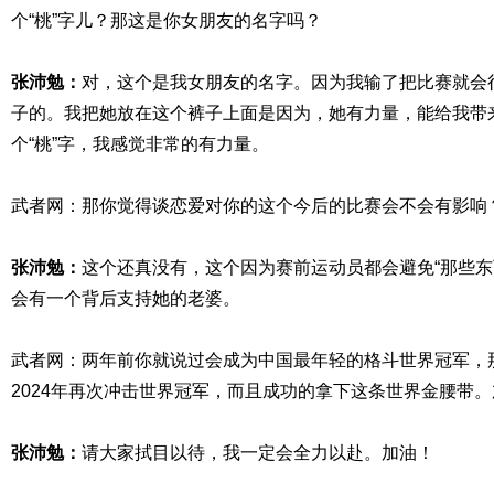
个“桃”字儿？那这是你女朋友的名字吗？
张沛勉：
对，这个是我女朋友的名字。因为我输了把比赛就会
子的。我把她放在这个裤子上面是因为，她有力量，能给我带
个“桃”字，我感觉非常的有力量。
武者网：那你觉得谈恋爱对你的这个今后的比赛会不会有影响
张沛勉：
这个还真没有，这个因为赛前运动员都会避免“那些东
会有一个背后支持她的老婆。
武者网：两年前你就说过会成为中国最年轻的格斗世界冠军，
2024年再次冲击世界冠军，而且成功的拿下这条世界金腰带
张沛勉：
请大家拭目以待，我一定会全力以赴。加油！