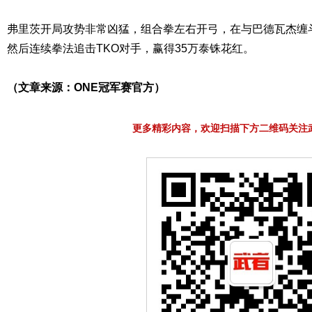
弗里茨开局攻势非常凶猛，组合拳左右开弓，在与巴德瓦杰缠
然后连续拳法追击TKO对手，赢得35万泰铢花红。
（文章来源：ONE冠军赛官方）
更多精彩内容，欢迎扫描下方二维码关注