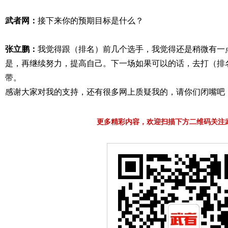
武者网：
接下来你的预期目标是什么？
张立鹏：
我觉得跟（排名）前几个选手，我觉得还是稍微有一
是，再继续努力，提高自己。下一场如果可以的话，去打（排
带。
感谢大家对我的支持，还有很多网上质疑我的，请你们闭嘴吧
更多精彩内容，欢迎扫描下方二维码关注