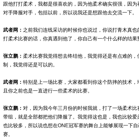
跟他打打柔术，我都是很喜欢的，因为他柔术确实很强，因为
对手降服对手，包括以前，所以说我还是想跟他去交流一下。
武者网：
之前我们连线采访的时候你也说过，你说打青木真也
打柔术比赛的话，你真遇到他了，你自己有一个什么样的结果
张立鹏：
柔术比赛我觉得想去终结他，我觉得还是有点难的，
制，我觉得还是可以的。
武者网：
特别是上一场比赛，大家都看到你这个防摔的技术，
且你之前也是一直进行一些柔术的比赛。
张立鹏：
对，因为我今年三月份的时候我就，打了一场柔术比
带组，就是全部都把他们降服了。我觉得这也是，我也比较爱
也比较多，所以说也想在ONE冠军赛的舞台上能够展现一下
赛。