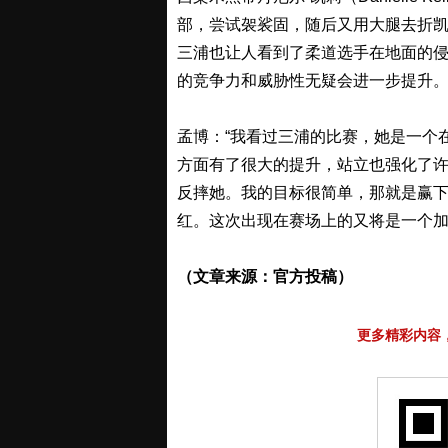
部，尝试袈裟固，随后又用大腿去折
三浦也让人看到了柔道选手在地面的
的竞争力和威胁性无疑会进一步提升
孟博：“我看过三浦的比赛，她是一个
方面有了很大的提升，站立也强化了
反摔她。我的目标很简单，那就是赢
红。这次出现在赛场上的又将是一个加
（文章来源：官方投稿）
更多精彩内容