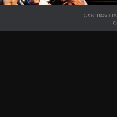
武者推广
|
招贤纳士
|
隐
辽I