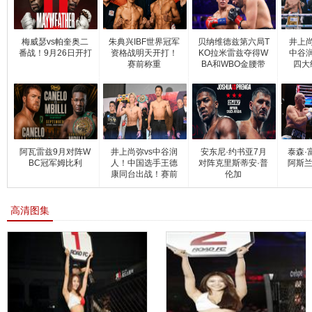
梅威瑟vs帕奎奥二
朱典兴IBF世界冠军
贝纳维德兹第六局T
井上
番战！9月26日开打
资格战明天开打！
KO拉米雷兹夺得W
中谷
赛前称重
BA和WBO金腰带
四大
阿瓦雷兹9月对阵W
井上尚弥vs中谷润
安东尼·约书亚7月
泰森·
BC冠军姆比利
人！中国选手王德
对阵克里斯蒂安·普
阿斯兰
康同台出战！赛前
伦加
称重
高清图集