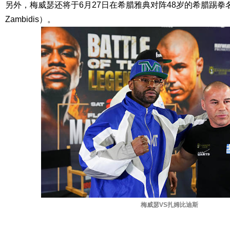
另外，梅威瑟还将于6月27日在希腊雅典对阵48岁的希腊踢拳名
Zambidis）。
梅威瑟VS扎姆比迪斯