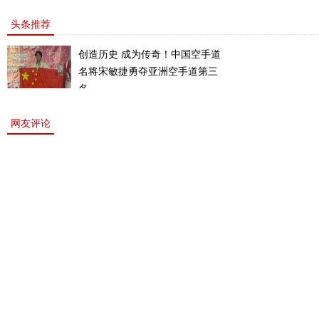
敏书美腿性感眼神清纯
上的一道靓丽的风景
头条推荐
创造历史 成为传奇！中国空手道
名将宋敏捷勇夺亚洲空手道第三
名。
网友评论