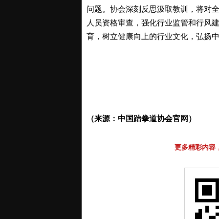
问题。协会深刻反思汲取教训，将对
人员资格审查，强化行业监管和行风
育，树立健康向上的行业文化，弘扬
（来源：中国跆拳道协会官网）
更多精彩内容