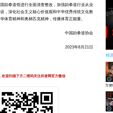
全国跆拳道馆进行全面清查整改，加强跆拳道行业从业
建设，深化社会主义核心价值观和中华优秀传统文化教
中华体育精神和奥林匹克精神，传播体育正能量。
中国跆拳道协会
2023年8月21日
精
，欢迎扫描下方二维码关注武者网官方微信
方便