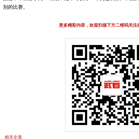
别的比赛。
更多精彩内容，欢迎扫描下方二维码关注
相关文章