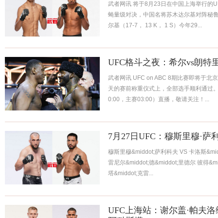
武者网讯 将于8月23日在中国上海举行的
蝇量级对决，中国名将苏木达尔基对阵秘鲁选手
尔基（17-7， 13 K， 1 S）今年29...
UFC格斗之夜：希尔vs朗特
武者网讯 UFC on ABC 8期比赛即将
天的赛前称重仪式上，全部选手顺利通过
0:00，主赛03:00）直播，敬请关注！...
7月27日UFC：穆斯里穆·萨
穆斯里穆&middot;萨利科夫 VS 卡洛斯&mid
雷尼尔&middot;德&middot;里德尔 彼得&mi
塔&middot;克雷...
UFC上海站：谢尔盖·帕夫洛