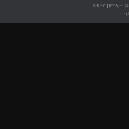
武者推广
|
招贤纳士
|
隐
辽I