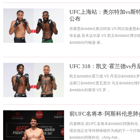
UFC上海站：奥尔特加vs斯
公布
布莱恩&middot;奥尔特加 VS 阿尔加麦恩&mi
张名扬 苏木达尔基 VS 凯文&middot;博尔哈
&middot;约翰逊 谢...
UFC 318：凯文·霍兰德vs
凯文&middot;霍兰德 VS 丹尼尔&middot
达斯汀&middot;普瓦里尔 马文&middot;维
&middot;科斯塔 VS 罗...
前UFC名将本·阿斯科伦患
武者网讯 前UFC名将本&middot;阿斯科伦
现在他正在等待肺移植作为他的下一个疗程
&middot;阿斯科伦（Amy Ask...