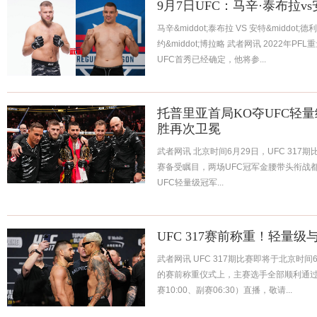
9月7日UFC：马辛·泰布拉v
马辛&middot;泰布拉 VS 安特&middot;德
约&middot;博拉略 武者网讯 2022年PF
UFC首秀已经确定，他将参...
托普里亚首局KO夺UFC轻
胜再次卫冕
武者网讯 北京时间6月29日，UFC 31
赛备受瞩目，两场UFC冠军金腰带头衔战
UFC轻量级冠军...
UFC 317赛前称重！轻量
武者网讯 UFC 317期比赛即将于北京时
的赛前称重仪式上，主赛选手全部顺利通
赛10:00、副赛06:30）直播，敬请...