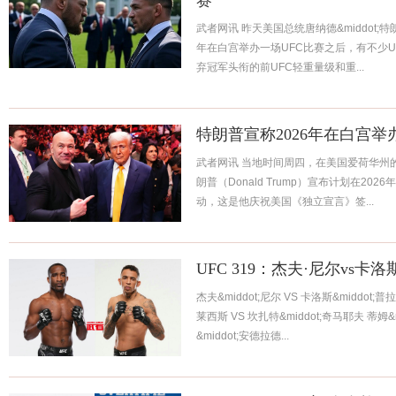
赛
武者网讯 昨天美国总统唐纳德&middot;特朗普
年在白宫举办一场UFC比赛之后，有不少
弃冠军头衔的前UFC轻重量级和重...
特朗普宣称2026年在白宫举
武者网讯 当地时间周四，在美国爱荷华州的一
朗普（Donald Trump）宣布计划在20
动，这是他庆祝美国《独立宣言》签...
UFC 319：杰夫·尼尔vs卡
杰夫&middot;尼尔 VS 卡洛斯&middot;普
莱西斯 VS 坎扎特&middot;奇马耶夫 蒂姆&
&middot;安德拉德...