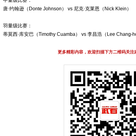
中量级比赛：
唐·约翰逊（Donte Johnson） vs 尼克·克莱恩（Nick Klein）
羽量级比赛：
蒂莫西·库安巴（Timothy Cuamba） vs 李昌浩（Lee Chang-
更多精彩内容，欢迎扫描下方二维码关注