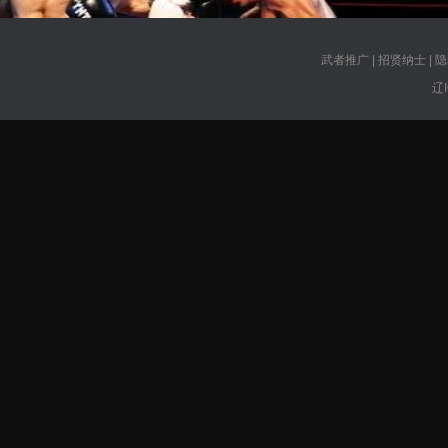
武者推广
|
招贤纳士
|
隐
辽I