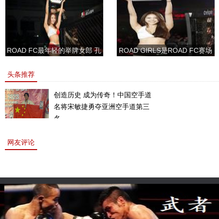
ROAD FC最年轻的举牌女郎 孔
ROAD GIRLS是ROAD FC赛场
敏书美腿性感眼神清纯
上的一道靓丽的风景
头条推荐
创造历史 成为传奇！中国空手道
名将宋敏捷勇夺亚洲空手道第三
名。
网友评论