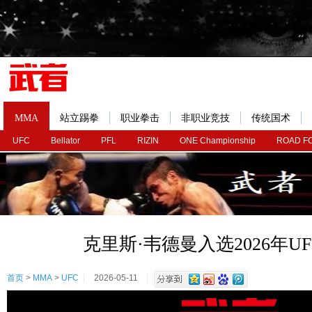
MMA
站立踢拳
职业拳击
非职业竞技
传统国术
UFC
Bellator
PFL
RIZIN
ONE Championship
ROAD F
克里斯·韦德曼入选2026年U
首页
>
MMA
>
UFC
2026-05-11