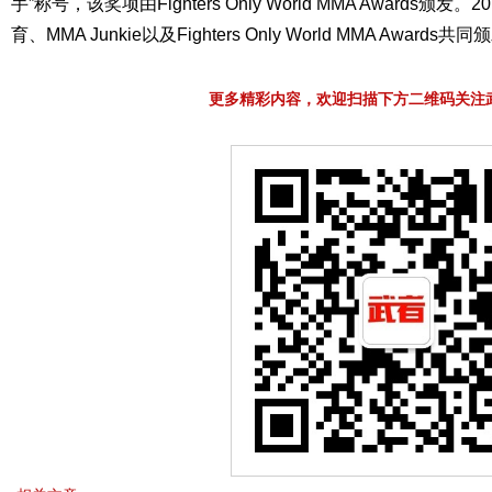
手”称号，该奖项由Fighters Only World MMA Awards
育、MMA Junkie以及Fighters Only World MMA Awar
更多精彩内容，欢迎扫描下方二维码关注