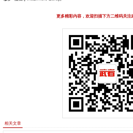
更多精彩内容，欢迎扫描下方二维码关注
相关文章