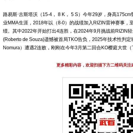
路易斯·古斯塔沃（15-4， 8 K， 5 S）今年29岁，身高175cm
业MMA生涯，2018年以（8-0）的战绩加入RIZIN雷神赛事，至
绩。其中2022年开始打出4连胜，在2024年9月挑战前RIZIN
(Roberto de Souza)遗憾被首局TKO告负，2025年技术性判
Nomura）遭遇2连败，刚刚在今年3月第二回合KO樱庭大世（Taise
更多精彩内容，欢迎扫描下方二维码关注