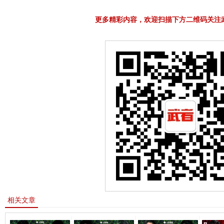
更多精彩内容，欢迎扫描下方二维码关注
相关文章