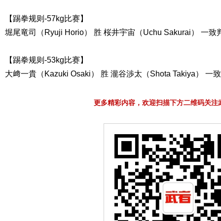
【踢拳规则-57kg比赛】
堀尾竜司（Ryuji Horio） 胜 桜井宇宙（Uchu Sakurai） 一
【踢拳规则-53kg比赛】
大﨑一貴（Kazuki Osaki） 胜 瀧谷渉太（Shota Takiya） 
更多精彩内容，欢迎扫描下方二维码关注