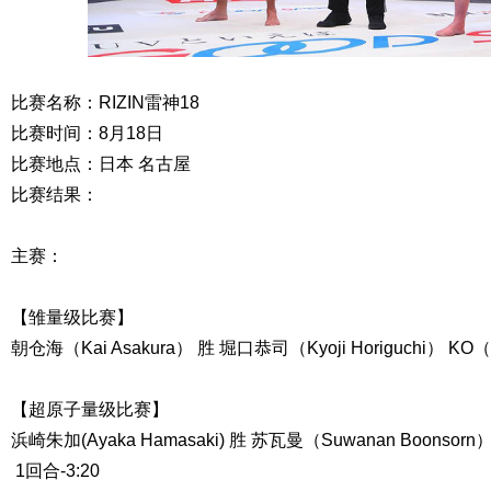
比赛名称：RIZIN雷神18
比赛时间：8月18日
比赛地点：日本 名古屋
比赛结果：
主赛：
【雏量级比赛】
朝仓海（Kai Asakura） 胜 堀口恭司（Kyoji Horiguchi） KO
【超原子量级比赛】
浜崎朱加(Ayaka Hamasaki) 胜 苏瓦曼（Suwanan Boons
1回合-3:20