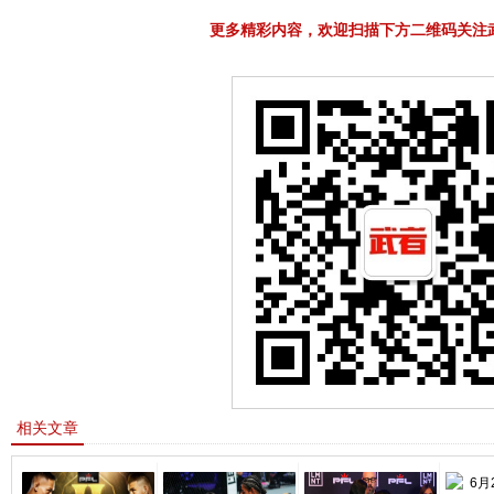
更多精彩内容，欢迎扫描下方二维码关注
相关文章