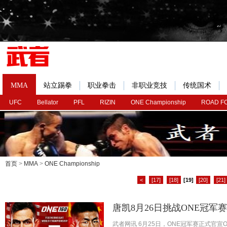
MMA
站立踢拳
职业拳击
非职业竞技
传统国术
UFC
Bellator
PFL
RIZIN
ONE Championship
ROAD F
首页
>
MMA
>
ONE Championship
<
[17]
[18]
[19]
[20]
[21]
唐凯8月26日挑战ONE冠军
武者网讯 6月25日，ONE冠军赛正式官宣O