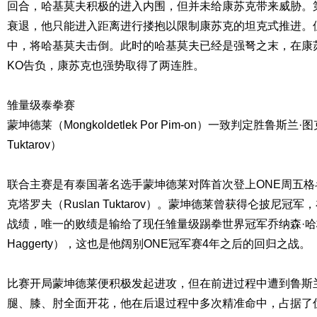
回合，哈基莫夫积极的进入内围，但并未给康苏克带来威胁。
衰退，他只能进入距离进行搂抱以限制康苏克的坦克式推进。
中，将哈基莫夫击倒。此时的哈基莫夫已经是强弩之末，在康
KO告负，康苏克也强势取得了两连胜。
雏量级泰拳赛
蒙坤德莱（Mongkoldetlek Por Pim-on）一致判定胜鲁斯兰·
Tuktarov）
联合主赛是有泰国著名选手蒙坤德莱对阵首次登上ONE周五格
克塔罗夫（Ruslan Tuktarov）。蒙坤德莱曾获得仑披尼冠
战绩，唯一的败绩是输给了现任雏量级踢拳世界冠军乔纳森·哈格蒂（
Haggerty），这也是他阔别ONE冠军赛4年之后的回归之战。
比赛开局蒙坤德莱便积极发起进攻，但在前进过程中遭到鲁斯
腿、膝、肘全面开花，他在后退过程中多次精准命中，占据了