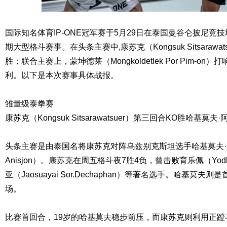
国际知名体育IP-ONE冠军赛于5月29日在泰国曼谷仑披尼竞技
期大型格斗赛事。在头条主赛中,康苏克（Kongsuk Sitsarawa
胜；联合主赛上，蒙坤德莱（Mongkoldetlek Por Pim-o
利。以下是本次赛事具体战报。
雏量级泰拳赛
康苏克（Kongsuk Sitsarawatsuer）第三回合KO胜哈基莫夫·阿尼
头条主赛是由泰国名将康苏克对阵乌兹别克斯坦选手哈基莫夫·阿尼
Anisjon）。康苏克在周五格斗夜7胜4负，曾击败育乐佩（Yodlekpet
亚（Jaosuayai Sor.Dechaphan）等著名选手。哈基莫
场。
比赛首回合，19岁的哈基莫夫稳步前压，而康苏克则利用正