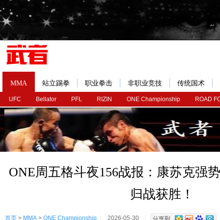
MMA
站立踢拳
职业拳击
非职业竞技
传统国术
UFC
Bellator
PFL
RIZIN
ONE Championship
ROAD F
ONE周五格斗夜156战报：康苏克强
归战获胜！
首页
>
MMA
>
ONE Championship
2026-05-30