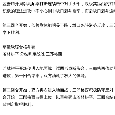
蓝善腾开局以高频率打击连续击中对手头部，以极其猛烈的打
积极的腿法进攻中不小心刮中坂口魁斗裆部，而后坂口魁斗连
第三回合开始，蓝善腾体能明显下降，坂口魁斗逆势反攻，三
拿下胜利。
草量级综合格斗赛
若林耕平 分歧判定战胜 三郎格西
若林耕平开场便进入地面战，试图形成断头台，三郎格西借助
进攻，第一回合结束，双方消耗了极大的体能。
第二回合开始，双方再次进入地面战，三郎格西积极防守应对
合开始，三郎格西占据上位，以重拳砸击若林耕平。三回合结
致判定取得胜利。