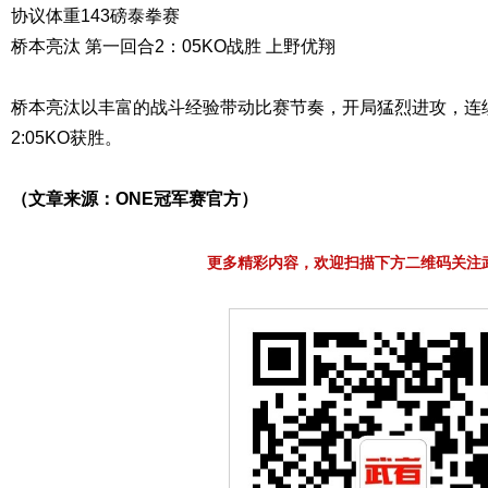
协议体重143磅泰拳赛
桥本亮汰 第一回合2：05KO战胜 上野优翔
桥本亮汰以丰富的战斗经验带动比赛节奏，开局猛烈进攻，连
2:05KO获胜。
（文章来源：ONE冠军赛官方）
更多精彩内容，欢迎扫描下方二维码关注