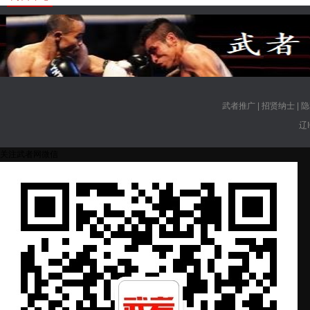
武者推广
|
招贤纳士
|
隐
辽I
关注武者网微信