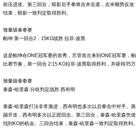
前压进攻。第三回合，暗影后手拳将吉米击退，吉米顺势反攻
结束，暗影一致判定取得胜利。
雏量级泰拳赛
帕坤 第一回合2：15KO战胜 拉菲-波黑
这是帕坤在ONE冠军赛的首秀，尽管首次来到ONE冠军赛，
比赛节奏，第一回合 2:15 KO拉菲-波黑取得胜利，并获得35
雏量级泰拳赛
泰森-哈里森 分歧判定战胜 西布明
泰森-哈里森打法非常激进，西布明也多次以后拳击中对手。第
踢开攻，西布明多次以正蹬回击。第三回合，泰森-哈里森凭
找到KO的机会。三回合结束，泰森-哈里森一致判定取得胜利