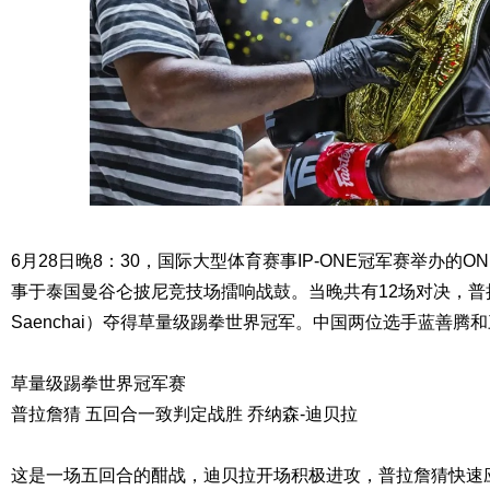
6月28日晚8：30，国际大型体育赛事IP-ONE冠军赛举办的O
事于泰国曼谷仑披尼竞技场擂响战鼓。当晚共有12场对决，普拉詹猜（
Saenchai）夺得草量级踢拳世界冠军。中国两位选手蓝善腾
草量级踢拳世界冠军赛
普拉詹猜 五回合一致判定战胜 乔纳森-迪贝拉
这是一场五回合的酣战，迪贝拉开场积极进攻，普拉詹猜快速