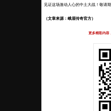
见证这场激动人心的中土大战！敬请
（文章来源：峨眉传奇官方）
更多精彩内容