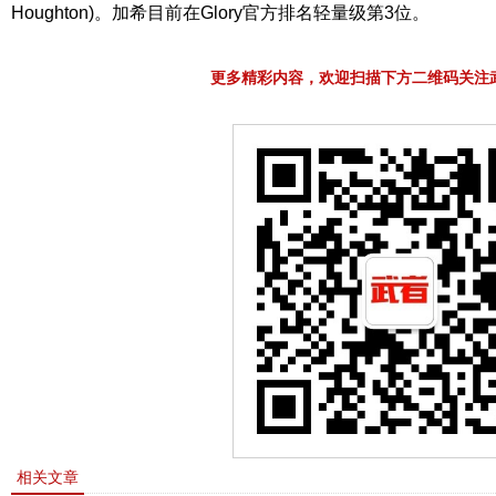
Houghton)。加希目前在Glory官方排名轻量级第3位。
更多精彩内容，欢迎扫描下方二维码关注
相关文章