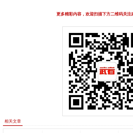
更多精彩内容，欢迎扫描下方二维码关注
相关文章