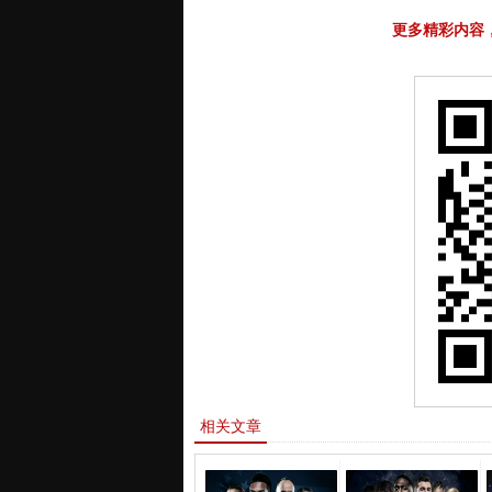
更多精彩内容
相关文章