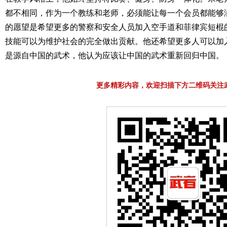
都不相同，作为一个教练和老师，必须能让每一个会员都能够
的愿望是希望更多的警察和安全人员加入空手道和菲律宾短棍
技能可以为维护社会的完全做出贡献。他还希望更多人可以加
是源自中国的武术，他认为应该让中国的武术重新回归中国。
更多精彩内容，欢迎扫描下方二维码关注