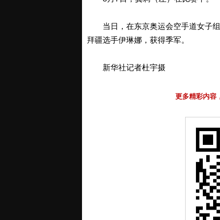
当日，在东京奥运会空手道女子组手
拜疆选手伊琳娜，获得季军。
新华社记者杜宇摄
更多精彩内容