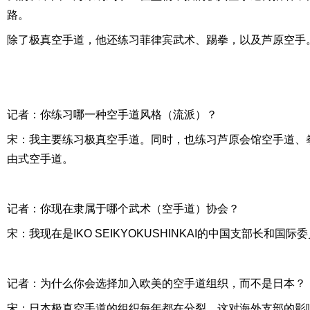
路。
除了极真空手道，他还练习菲律宾武术、踢拳，以及芦原空手
记者：你练习哪一种空手道风格（流派）？
宋：我主要练习极真空手道。同时，也练习芦原会馆空手道、
由式空手道。
记者：你现在隶属于哪个武术（空手道）协会？
宋：我现在是IKO SEIKYOKUSHINKAI的中国支部长和国际
记者：为什么你会选择加入欧美的空手道组织，而不是日本？
宋：日本极真空手道的组织每年都在分裂，这对海外支部的影