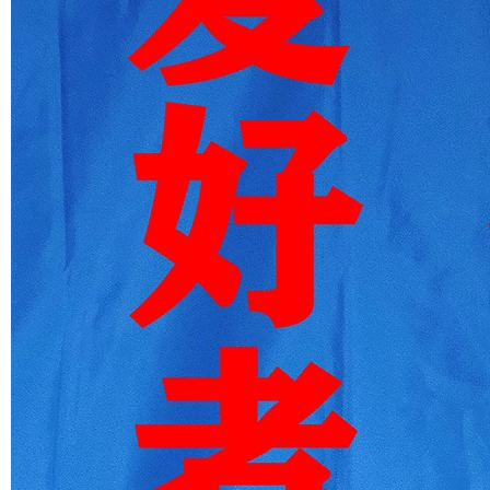
更多精彩内容，欢迎扫描下方二维码关注