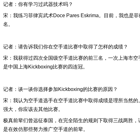
记者：你有学习过武器技术吗？
宋：我练习菲律宾武术Doce Pares Eskrima。目前，我
名。
记者：请告诉我们你在空手道比赛中取得了怎样的成绩？
宋：我获得过四次全国级空手道比赛的前三名，一次上海市空
是中国上海Kickboxing比赛的四连冠。
记者：谈一谈你选择参加Kickboxing的比赛的原因？
宋：我认为空手道选手在空手道比赛中取得成绩是理所当然的
强大，你应该去其他比赛。
极真前辈们曾远征泰国，在完全陌生的规则下取得三战两胜，
是在效仿那些努力推广空手道的前辈。