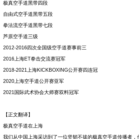
极真空手道黑带四段
自由式空手道黑带五段
拳法流空手道黑带七段
芦原空手道三级
2012-2016四次全国级空手道赛事前三
2016上海ET拳击交流赛冠军
2018-2021上海KICKBOXING公开赛四连冠
2020上海空手道公开赛亚军
2021国际武术协会大师赛双料冠军
【正文翻译】
极真空手道在上海
我们从中国上海采访到了一位坚韧不拔的极真空手道传播者，