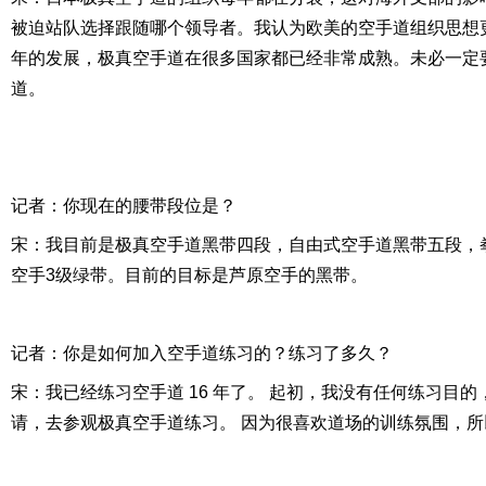
被迫站队选择跟随哪个领导者。我认为欧美的空手道组织思想
年的发展，极真空手道在很多国家都已经非常成熟。未必一定
道。
记者：你现在的腰带段位是？
宋：我目前是极真空手道黑带四段，自由式空手道黑带五段，
空手3级绿带。目前的目标是芦原空手的黑带。
记者：你是如何加入空手道练习的？练习了多久？
宋：我已经练习空手道 16 年了。 起初，我没有任何练习目
请，去参观极真空手道练习。 因为很喜欢道场的训练氛围，