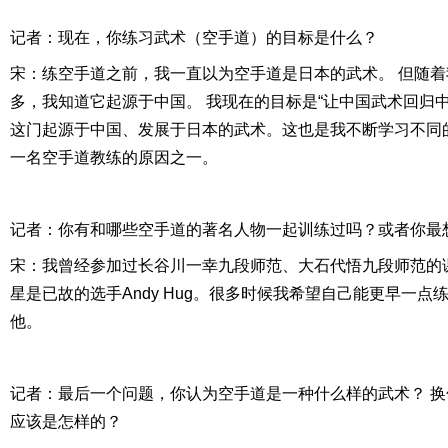
记者：现在，你练习武术（空手道）的目标是什么？
宋：练空手道之前，我一直以为空手道是日本的武术。 但随
多，我知道它起源于中国。 我现在的目标是“让中国武术回归中
这门起源于中国、发展于日本的武术。这也是我不断学习不同
一名空手道教练的原因之一。
记者：你有和哪些空手道的著名人物一起训练过吗？或者你最
宋：我曾经参加过长谷川一幸九段师范、大石代悟九段师范的
星是已故的选手Andy Hug。很多时候我希望自己能更早一
他。
记者：最后一个问题，你认为空手道是一种什么样的武术？ 
应该是怎样的？