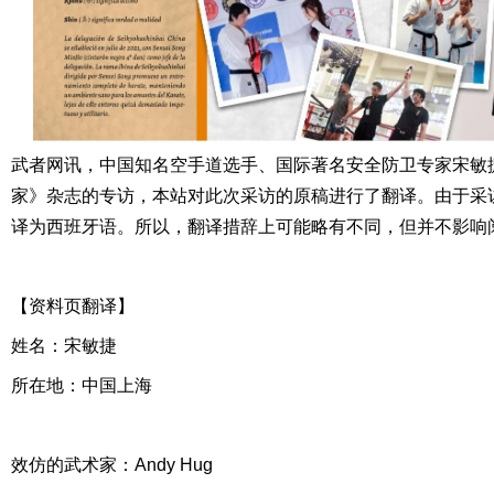
武者网讯，中国知名空手道选手、国际著名安全防卫专家宋敏
家》杂志的专访，本站对此次采访的原稿进行了翻译。由于采
译为西班牙语。所以，翻译措辞上可能略有不同，但并不影响
【资料页翻译】
姓名：宋敏捷
所在地：中国上海
效仿的武术家：Andy Hug